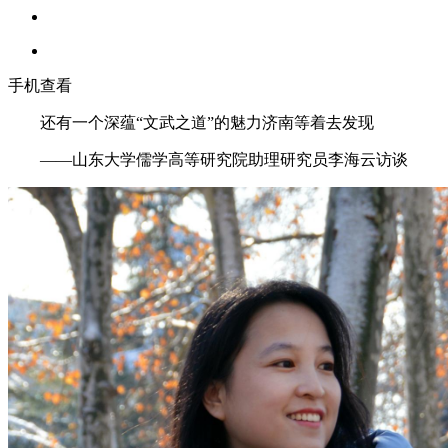
手机查看
还有一个深蕴“文武之道”的魅力济南等着去发现
——山东大学儒学高等研究院助理研究员李海云访谈