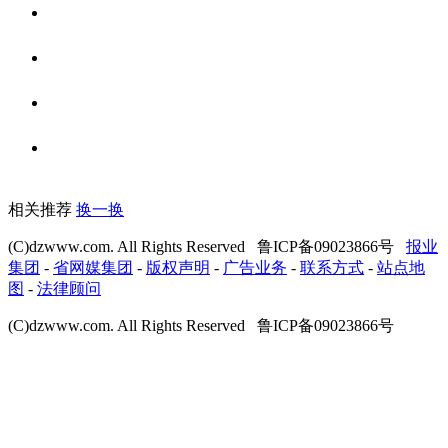
相关推荐
换一换
(C)dzwww.com. All Rights Reserved 鲁ICP备09023866号
报业
集团
-
省网媒集团
-
版权声明
-
广告业务
-
联系方式
-
站点地
图
-
法律顾问
(C)dzwww.com. All Rights Reserved 鲁ICP备09023866号