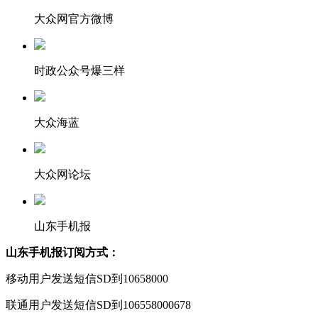
大众网官方微博
时政公众号爆三样
大众海蓝
大众网论坛
山东手机报
山东手机报订阅方式：
移动用户发送短信SD到10658000
联通用户发送短信SD到106558000678