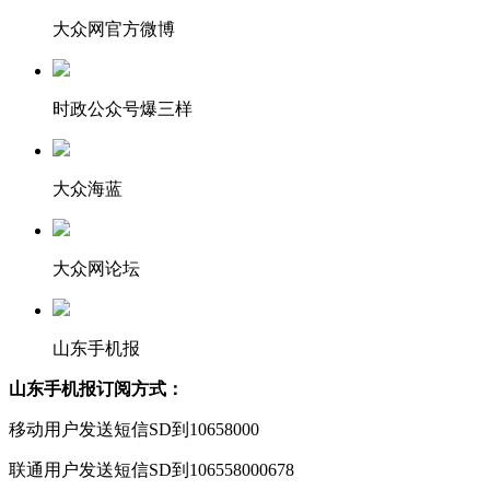
大众网官方微博
时政公众号爆三样
大众海蓝
大众网论坛
山东手机报
山东手机报订阅方式：
移动用户发送短信SD到10658000
联通用户发送短信SD到106558000678