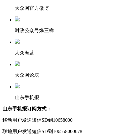
大众网官方微博
时政公众号爆三样
大众海蓝
大众网论坛
山东手机报
山东手机报订阅方式：
移动用户发送短信SD到10658000
联通用户发送短信SD到106558000678