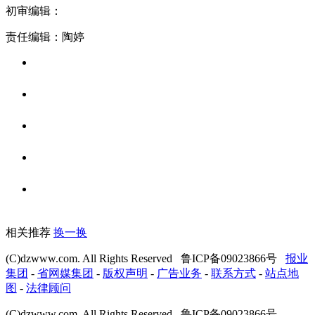
初审编辑：
责任编辑：陶婷
相关推荐
换一换
(C)dzwww.com. All Rights Reserved 鲁ICP备09023866号
报业
集团
-
省网媒集团
-
版权声明
-
广告业务
-
联系方式
-
站点地
图
-
法律顾问
(C)dzwww.com. All Rights Reserved 鲁ICP备09023866号