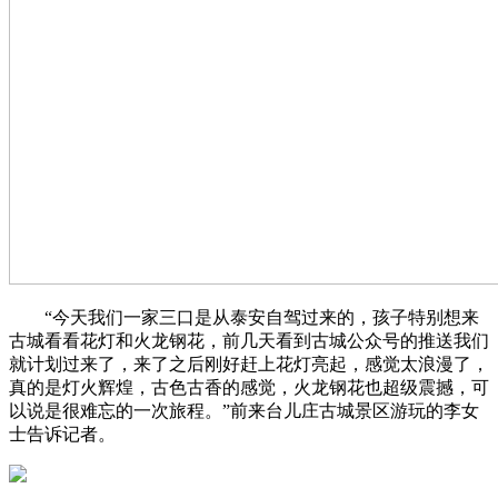
“今天我们一家三口是从泰安自驾过来的，孩子特别想来
古城看看花灯和火龙钢花，前几天看到古城公众号的推送我们
就计划过来了，来了之后刚好赶上花灯亮起，感觉太浪漫了，
真的是灯火辉煌，古色古香的感觉，火龙钢花也超级震撼，可
以说是很难忘的一次旅程。”前来台儿庄古城景区游玩的李女
士告诉记者。