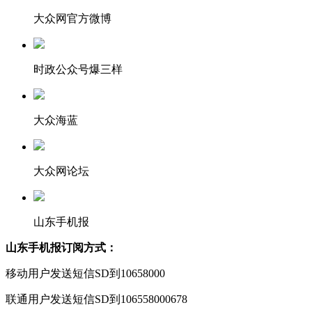
大众网官方微博
时政公众号爆三样
大众海蓝
大众网论坛
山东手机报
山东手机报订阅方式：
移动用户发送短信SD到10658000
联通用户发送短信SD到106558000678