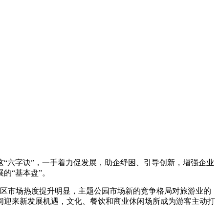
“六字诀”，一手着力促发展，助企纾困、引导创新，增强企业
的“基本盘”。
景区市场热度提升明显，主题公园市场新的竞争格局对旅游业的
间迎来新发展机遇，文化、餐饮和商业休闲场所成为游客主动打