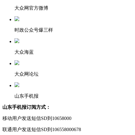
大众网官方微博
时政公众号爆三样
大众海蓝
大众网论坛
山东手机报
山东手机报订阅方式：
移动用户发送短信SD到10658000
联通用户发送短信SD到106558000678