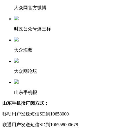
大众网官方微博
时政公众号爆三样
大众海蓝
大众网论坛
山东手机报
山东手机报订阅方式：
移动用户发送短信SD到10658000
联通用户发送短信SD到106558000678