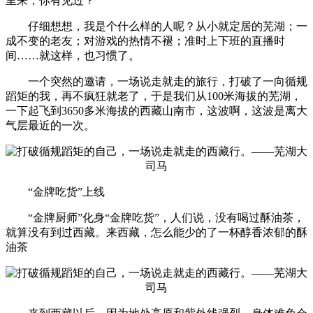
里来，你有见过？
仔细想想，我是个什么样的人呢？从小就定居的芜湖；一
成不变的老友；对游戏的热情不褪；准时上下班的直播时
间……就这样，也习惯了。
一个突然的邀请，一场说走就走的旅行，打破了一向循规
蹈矩的我，再不疯狂就老了，于是我们从100米海拔的芜湖，
一下起飞到3650多米海拔的西藏山南市，这波啊，这波是离大
气层最近的一次。
“金牌吃货”上线
“金牌厨师”化身“金牌吃货”，人们说，没有喝过酥油茶，
就算没有到过西藏。来西藏，怎么能少的了一杯醇香浓郁的酥
油茶