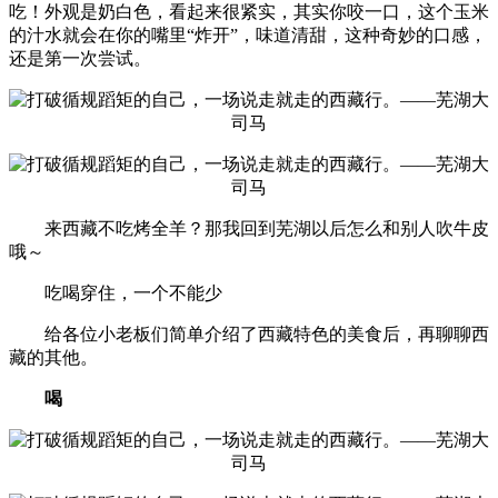
吃！外观是奶白色，看起来很紧实，其实你咬一口，这个玉米
的汁水就会在你的嘴里“炸开”，味道清甜，这种奇妙的口感，
还是第一次尝试。
来西藏不吃烤全羊？那我回到芜湖以后怎么和别人吹牛皮
哦～
吃喝穿住，一个不能少
给各位小老板们简单介绍了西藏特色的美食后，再聊聊西
藏的其他。
喝