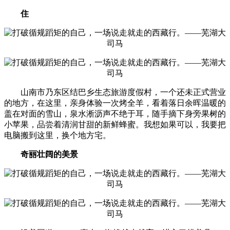
住
山南市乃东区结巴乡生态旅游度假村，一个还未正式营业
的地方，在这里，亲身体验一次烤全羊，看着落日余晖温暖的
盖在对面的雪山，泉水淅沥声不绝于耳，随手摘下身旁果树的
小苹果，品尝着清润甘甜的新鲜蜂蜜。我想如果可以，我要把
电脑搬到这里，换个地方宅。
奇丽壮阔的美景