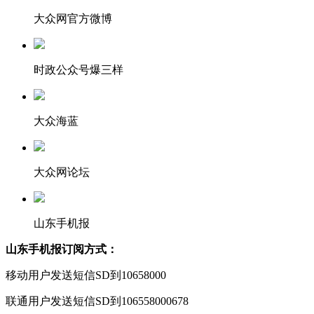
大众网官方微博
时政公众号爆三样
大众海蓝
大众网论坛
山东手机报
山东手机报订阅方式：
移动用户发送短信SD到10658000
联通用户发送短信SD到106558000678