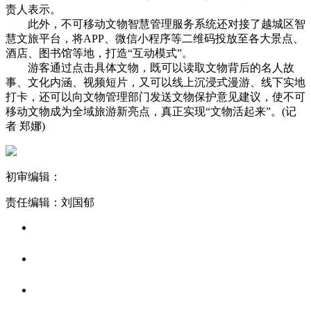
责人表示。
此外，不可移动文物智慧管理服务系统还对接了越城区智
慧文旅平台，将APP、微信小程序等二维码投放至各大景点、
酒店、图书馆等地，打造“互动模式”。
游客通过点击具体文物，既可以读取文物背后的名人故
事、文化内涵、视频短片，又可以线上沉浸式漫游、线下实地
打卡，还可以向文物管理部门发送文物保护意见建议，使不可
移动文物成为全域旅游新亮点，真正实现“文物活起来”。(记
者 郑娜)
初审编辑：
责任编辑：刘国郁