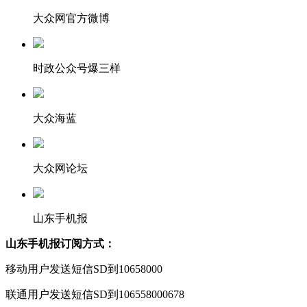
大众网官方微博
时政公众号爆三样
大众海蓝
大众网论坛
山东手机报
山东手机报订阅方式：
移动用户发送短信SD到10658000
联通用户发送短信SD到106558000678