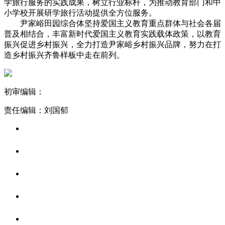
学旅行服务的实践成果，树立行业标杆，为推动教育部门和中
小学校开展研学旅行活动提供全方位服务。
尹家峪田园综合体坚持爱国主义教育重点群体与社会各届
普及相结合，丰富新时代爱国主义教育实践载体政策，以教育
振兴促进乡村振兴，全力打造尹家峪乡村振兴品牌，努力在打
造乡村振兴齐鲁样板中走在前列。
初审编辑：
责任编辑：刘国郁