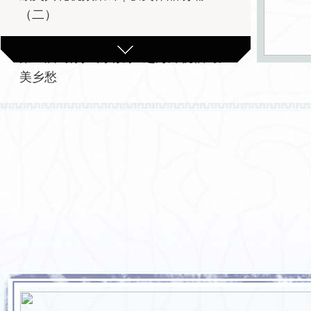
（二）
第二届“讲好山东故事”之海外祝福 最
美乡愁
第二届"讲好山东故事"终评委专家与获
奖作者对谈会视频
第二届“讲好山东故事”之终评委李掖平
教授点评大赛作品