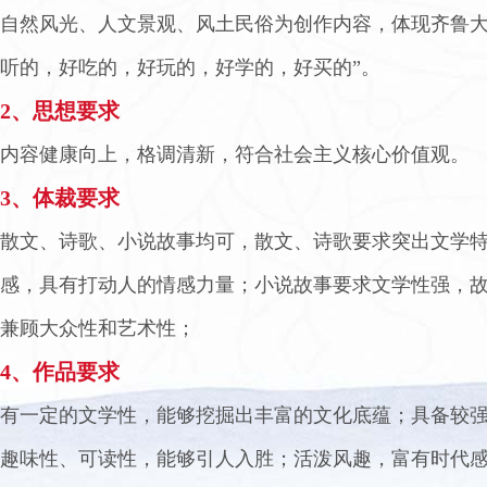
自然风光、人文景观、风土民俗为创作内容，体现齐鲁大
听的，好吃的，好玩的，好学的，好买的”。
2、思想要求
内容健康向上，格调清新，符合社会主义核心价值观。
3、体裁要求
散文、诗歌、小说故事均可，散文、诗歌要求突出文学
感，具有打动人的情感力量；小说故事要求文学性强，
兼顾大众性和艺术性；
4、作品要求
有一定的文学性，能够挖掘出丰富的文化底蕴；具备较
趣味性、可读性，能够引人入胜；活泼风趣，富有时代