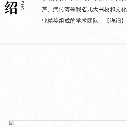
芹、武传涛等我省几大高校和文化
业精英组成的学术团队。
【详细】