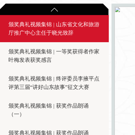
颁奖典礼视频集锦 | 山东省文化和旅游
厅推广中心主任于晓光致辞
颁奖典礼视频集锦 | 一等奖获得者作家
叶梅发表获奖感言
颁奖典礼视频集锦 | 终评委员李掖平点
评第三届“讲好山东故事”征文大赛
颁奖典礼视频集锦 | 获奖作品朗诵
（一）
颁奖典礼视频集锦 | 获奖作品朗诵