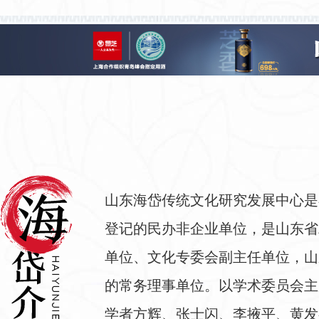
山东海岱传统文化研究发展中心是
登记的民办非企业单位，是山东省
单位、文化专委会副主任单位，山
的常务理事单位。以学术委员会主
学者方辉、张士闪、李掖平、黄发