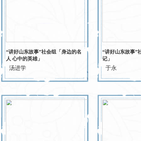
“讲好山东故事”社会组「身边的名
“讲好山东故事”
人 心中的英雄」
记」
汤进学
于永