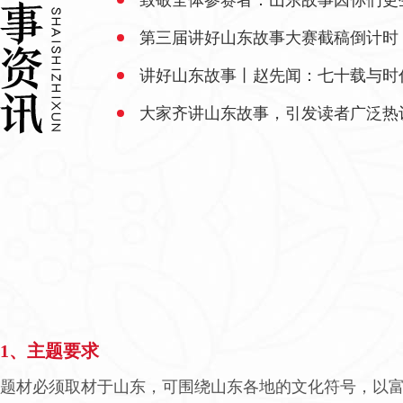
致敬全体参赛者：山东故事因你们更
第三届讲好山东故事大赛截稿倒计时
讲好山东故事丨赵先闻：七十载与时
大家齐讲山东故事，引发读者广泛热
1、主题要求
题材必须取材于山东，可围绕山东各地的文化符号，以