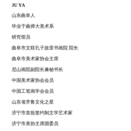
JU YA
山东曲阜人
毕业于曲师大美术系
研究馆员
曲阜市文联孔子故里书画院 院长
曲阜市美术家协会主席
尼山画院副院长兼秘书长
中国美术家协会会员
中国工笔画学会会员
山东省齐鲁文化之星
济宁市首批签约制文学艺术家
济宁市美协主席团委员