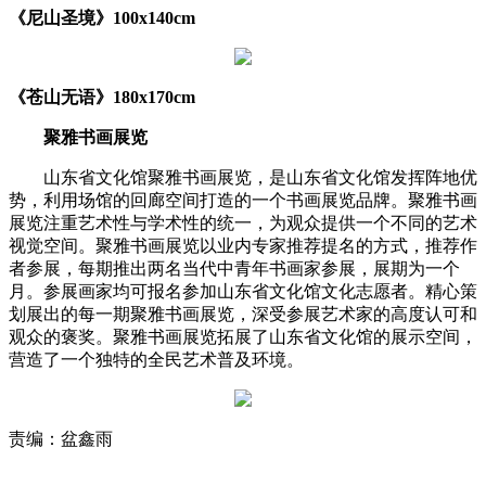
《尼山圣境》100x140cm
《苍山无语》180x170cm
聚雅书画展览
山东省文化馆聚雅书画展览，是山东省文化馆发挥阵地优
势，利用场馆的回廊空间打造的一个书画展览品牌。聚雅书画
展览注重艺术性与学术性的统一，为观众提供一个不同的艺术
视觉空间。聚雅书画展览以业内专家推荐提名的方式，推荐作
者参展，每期推出两名当代中青年书画家参展，展期为一个
月。参展画家均可报名参加山东省文化馆文化志愿者。精心策
划展出的每一期聚雅书画展览，深受参展艺术家的高度认可和
观众的褒奖。聚雅书画展览拓展了山东省文化馆的展示空间，
营造了一个独特的全民艺术普及环境。
责编：盆鑫雨