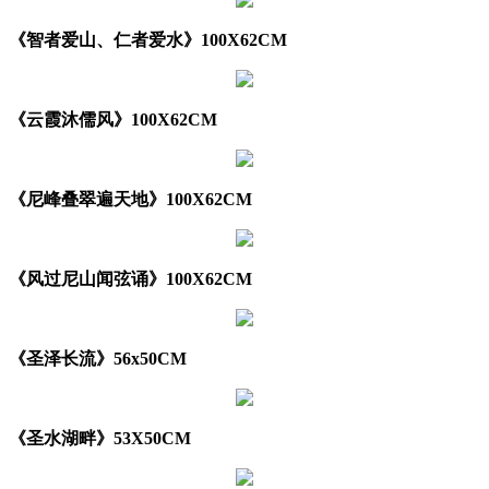
《智者爱山、仁者爱水》100X62CM
《云霞沐儒风》100X62CM
《尼峰叠翠遍天地》100X62CM
《风过尼山闻弦诵》100X62CM
《圣泽长流》56x50CM
《圣水湖畔》53X50CM