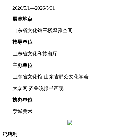
2026/5/1—2026/5/31
展览地点
山东省文化馆三楼聚雅空间
指导单位
山东省文化和旅游厅
主办单位
山东省文化馆 山东省群众文化学会
大众网 齐鲁晚报书画院
协办单位
泉城美术
冯培利