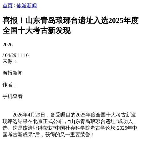
首页
>
旅游新闻
喜报！山东青岛琅琊台遗址入选2025年度
全国十大考古新发现
2026
/
04/29
11:16
来源：
海报新闻
作者：
手机查看
2026年4月29日，备受瞩目的2025年度全国十大考古新发
现评选结果在北京正式公布，“山东青岛琅琊台遗址”成功入
选。这是该遗址继荣获“中国社会科学院考古学论坛·2025年中
国考古新成果”后，获得的又一重要荣誉！