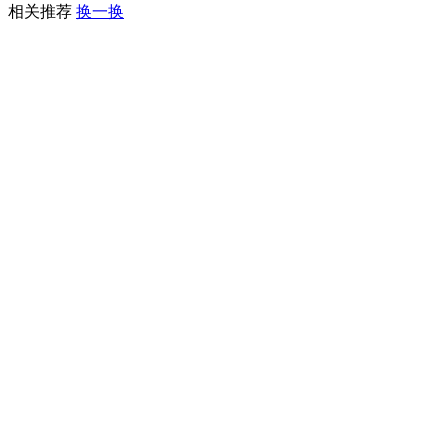
相关推荐
换一换