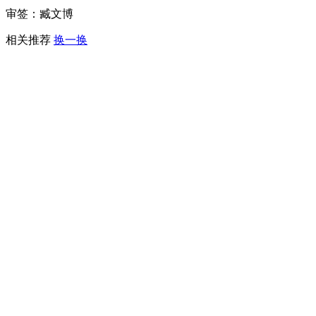
审签：臧文博
相关推荐
换一换