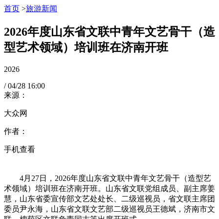
首页
>
旅游新闻
2026年度山东省文联中青年文艺骨干（造
型艺术领域）培训班在济南开班
2026
/
04/28
16:00
来源：
大众网
作者：
手机查看
4月27日，2026年度山东省文联中青年文艺骨干（造型艺
术领域）培训班在济南开班。山东省文联党组成员、副主席姜
慧，山东省委宣传部文艺处处长、二级巡视员，省文联主席团
委员尹永海，山东省文联文艺部二级巡视员王德斌，济南市文